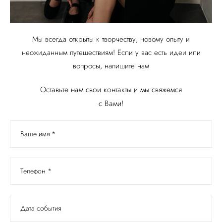
Мы всегда открыты к творчеству, новому опыту и
неожиданным путешествиям! Если у вас есть идеи или
вопросы, напишите нам
Оставьте нам свои контакты и мы свяжемся
с Вами!
Ваше имя *
Телефон *
Дата события