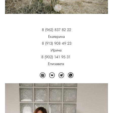
8 (962) 837 82 22
Екатерина
8 (913) 908 49 23
Ирина
8 (902) 141 95 31
Елизавета