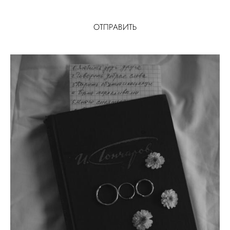
ОТПРАВИТЬ