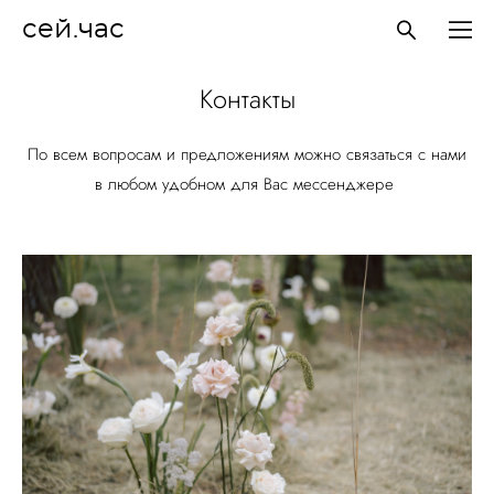
сей.час
Контакты
По всем вопросам и предложениям можно связаться с нами
в любом удобном для Вас мессенджере