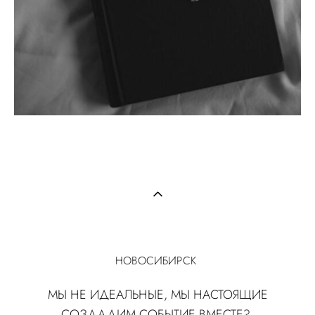
НОВОСИБИРСК
МЫ НЕ ИДЕАЛЬНЫЕ, МЫ НАСТОЯЩИЕ
СОЗДАДИМ СОБЫТИЕ ВМЕСТЕ?