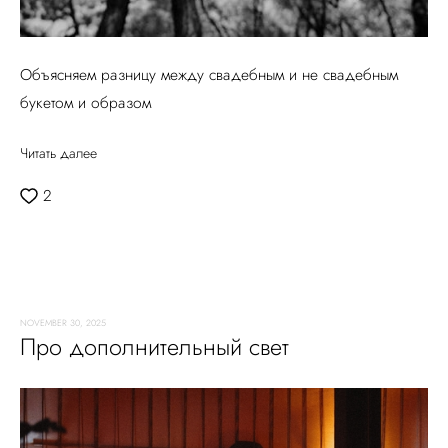
Объясняем разницу между свадебным и не свадебным
букетом и образом
Читать далее
2
NOVEMBER 30, 2025
Про дополнительный свет