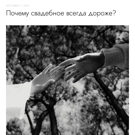
DECEMBER 1, 2025
Почему свадебное всегда дороже?