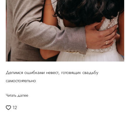
Делимся ошибками невест, готовящих свадьбу
самостоятельно
Читать далее
12