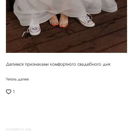
Делимся признаками комфортного свадебного дня
Читать далее
1
NOVEMBER 15, 2025