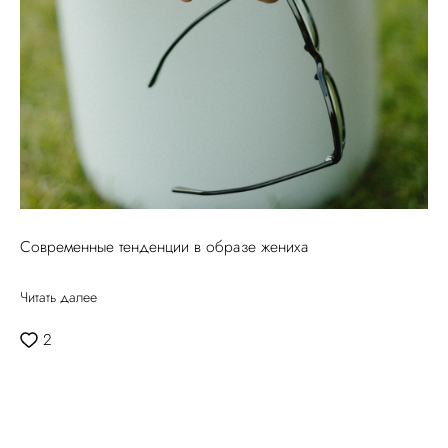
Современные тенденции в образе жениха
Читать далее
2