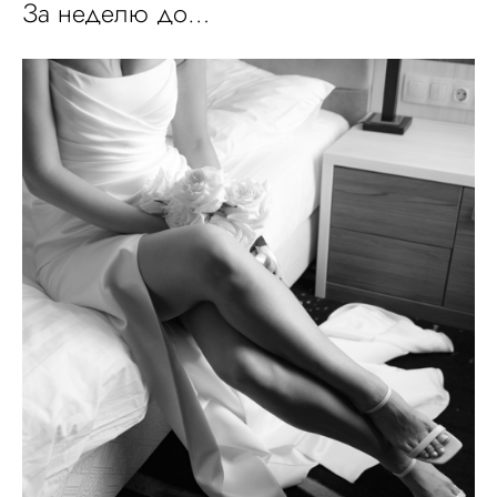
За неделю до…