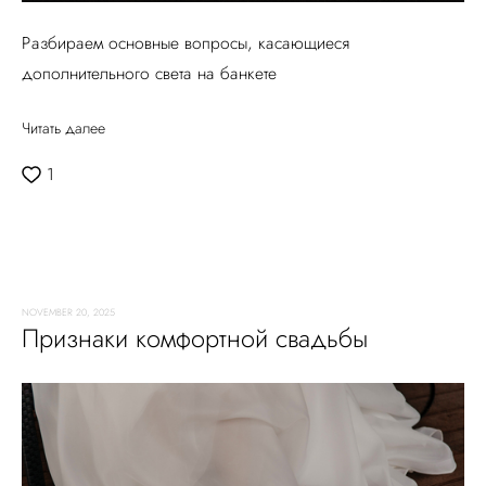
Разбираем основные вопросы, касающиеся
дополнительного света на банкете
Читать далее
1
NOVEMBER 20, 2025
Признаки комфортной свадьбы