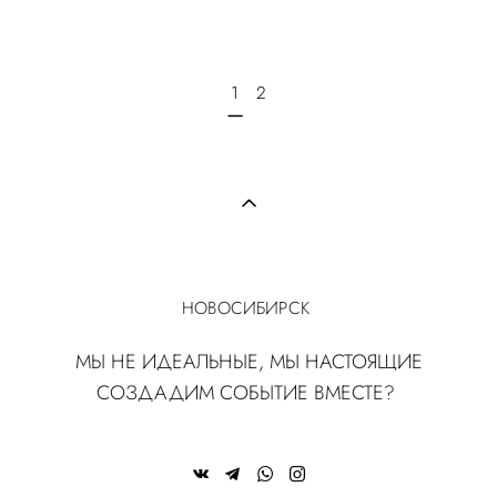
1
2
НОВОСИБИРСК
МЫ НЕ ИДЕАЛЬНЫЕ, МЫ НАСТОЯЩИЕ
СОЗДАДИМ СОБЫТИЕ ВМЕСТЕ?