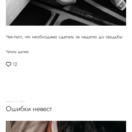
Чек-лист, что необходимо сделать за неделю до свадьбы
Читать далее
12
MARCH 5, 2024
Ошибки невест